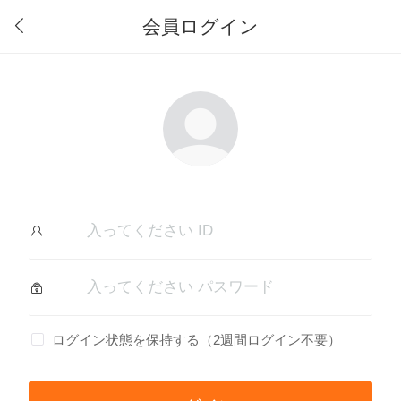
会員ログイン
ログイン状態を保持する（2週間ログイン不要）